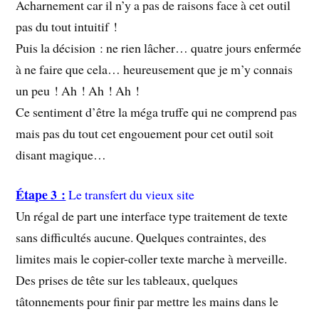
Acharnement car il n’y a pas de raisons face à cet outil
pas du tout intuitif !
Puis la décision : ne rien lâcher… quatre jours enfermée
à ne faire que cela… heureusement que je m’y connais
un peu ! Ah ! Ah ! Ah !
Ce sentiment d’être la méga truffe qui ne comprend pas
mais pas du tout cet engouement pour cet outil soit
disant magique…
Étape 3 :
Le transfert du vieux site
Un régal de part une interface type traitement de texte
sans difficultés aucune. Quelques contraintes, des
limites mais le copier-coller texte marche à merveille.
Des prises de tête sur les tableaux, quelques
tâtonnements pour finir par mettre les mains dans le