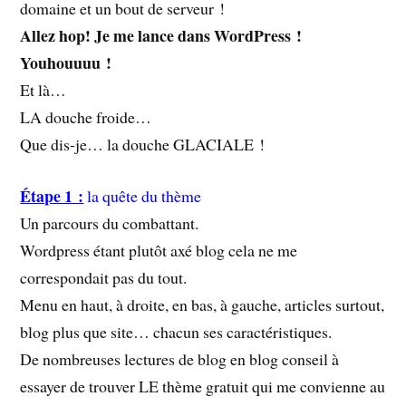
domaine et un bout de serveur !
Allez hop! Je me lance dans WordPress !
Youhouuuu !
Et là…
LA douche froide…
Que dis-je… la douche GLACIALE !
Étape 1 :
la quête du thème
Un parcours du combattant.
Wordpress étant plutôt axé blog cela ne me
correspondait pas du tout.
Menu en haut, à droite, en bas, à gauche, articles surtout,
blog plus que site… chacun ses caractéristiques.
De nombreuses lectures de blog en blog conseil à
essayer de trouver LE thème gratuit qui me convienne au