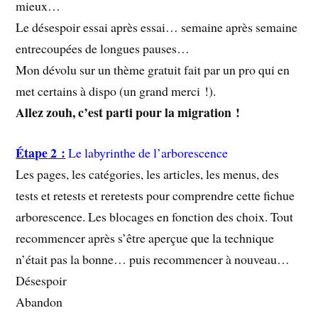
mieux…
Le désespoir essai après essai… semaine après semaine
entrecoupées de longues pauses…
Mon dévolu sur un thème gratuit fait par un pro qui en
met certains à dispo (un grand merci !).
Allez zouh, c’est parti pour la migration !
Étape 2 :
Le labyrinthe de l’arborescence
Les pages, les catégories, les articles, les menus, des
tests et retests et reretests pour comprendre cette fichue
arborescence. Les blocages en fonction des choix. Tout
recommencer après s’être aperçue que la technique
n’était pas la bonne… puis recommencer à nouveau…
Désespoir
Abandon