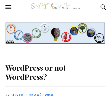
WordPress or not
WordPress?
SVT4EVER
22 AOÛT 2018