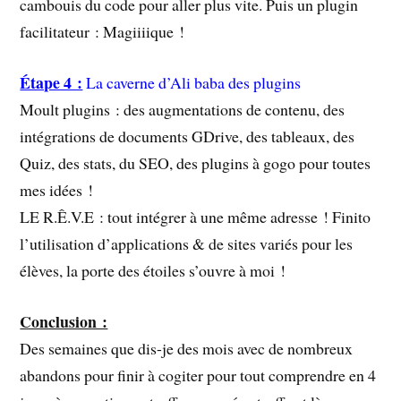
cambouis du code pour aller plus vite. Puis un plugin
facilitateur : Magiiiique !
Étape 4 :
La caverne d’Ali baba des plugins
Moult plugins : des augmentations de contenu, des
intégrations de documents GDrive, des tableaux, des
Quiz, des stats, du SEO, des plugins à gogo pour toutes
mes idées !
LE R.Ê.V.E : tout intégrer à une même adresse ! Finito
l’utilisation d’applications & de sites variés pour les
élèves, la porte des étoiles s’ouvre à moi !
Conclusion :
Des semaines que dis-je des mois avec de nombreux
abandons pour finir à cogiter pour tout comprendre en 4