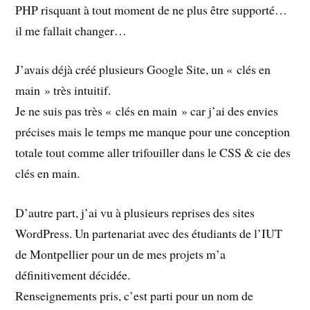
PHP risquant à tout moment de ne plus être supporté…
il me fallait changer…
J’avais déjà créé plusieurs Google Site, un « clés en
main » très intuitif.
Je ne suis pas très « clés en main » car j’ai des envies
précises mais le temps me manque pour une conception
totale tout comme aller trifouiller dans le CSS & cie des
clés en main.
D’autre part, j’ai vu à plusieurs reprises des sites
WordPress. Un partenariat avec des étudiants de l’IUT
de Montpellier pour un de mes projets m’a
définitivement décidée.
Renseignements pris, c’est parti pour un nom de