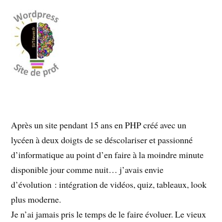
Après un site pendant 15 ans en PHP créé avec un
lycéen à deux doigts de se déscolariser et passionné
d’informatique au point d’en faire à la moindre minute
disponible jour comme nuit… j’avais envie
d’évolution : intégration de vidéos, quiz, tableaux, look
plus moderne.
Je n’ai jamais pris le temps de le faire évoluer. Le vieux