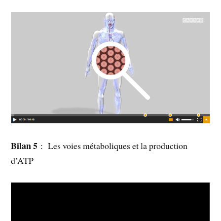
Bilan 5
: Les voies métaboliques et la production
d’ATP