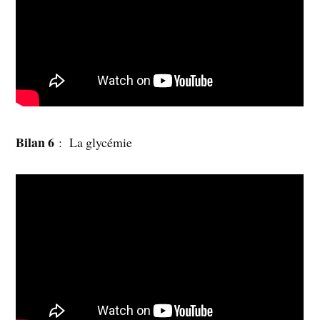
Bilan 6
: La glycémie