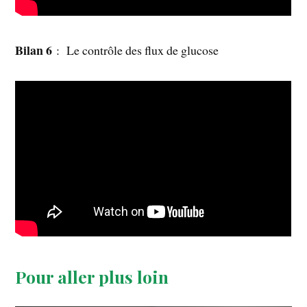
Bilan 6
: Le contrôle des flux de glucose
Pour aller plus loin