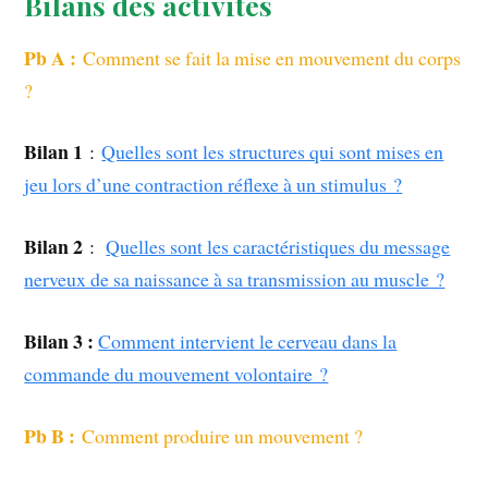
Bilans des activités
Pb A :
Comment se fait la mise en mouvement du corps
?
Bilan 1
:
Quelles sont les structures qui sont mises en
jeu lors d’une contraction réflexe à un stimulus ?
Bilan 2
:
Quelles sont les caractéristiques du message
nerveux de sa naissance à sa transmission au muscle ?
Bilan 3 :
Comment intervient le cerveau dans la
commande du mouvement volontaire ?
Pb B :
Comment produire un mouvement ?