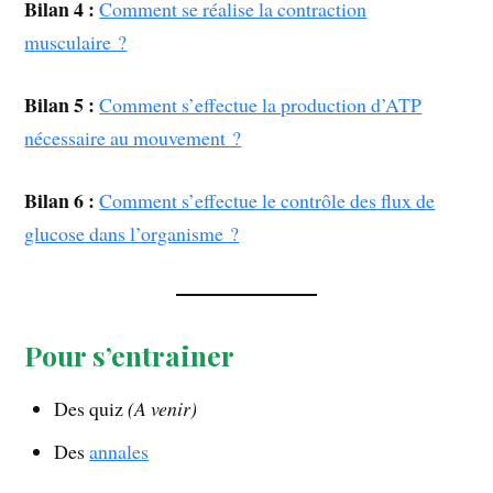
Bilan 4 :
Comment se réalise la contraction
musculaire ?
Bilan 5 :
Comment s’effectue la production d’ATP
nécessaire au mouvement ?
Bilan 6 :
Comment s’effectue le contrôle des flux de
glucose dans l’organisme ?
Pour s’entrainer
Des quiz
(A venir)
Des
annales