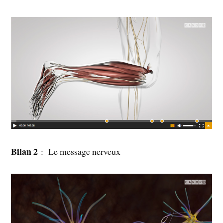
Bilan 2
: Le message nerveux