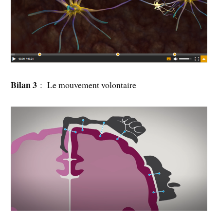
Bilan 3
: Le mouvement volontaire