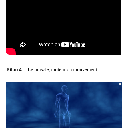
Bilan 4
: Le muscle, moteur du mouvement