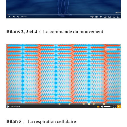
Bilans 2, 3 et 4
: La commande du mouvement
Bilan 5
: La respiration cellulaire