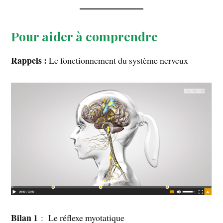
Pour aider à comprendre
Rappels :
Le fonctionnement du système nerveux
Bilan 1
: Le réflexe myotatique