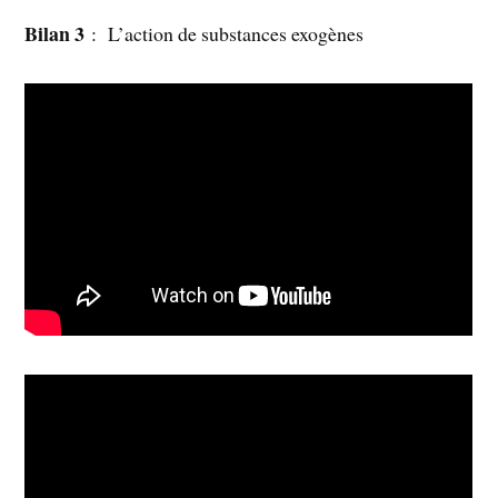
Bilan 3
: L’action de substances exogènes