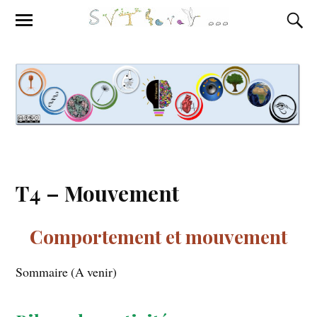
T4 – Mouvement
Comportement et mouvement
Sommaire (A venir)