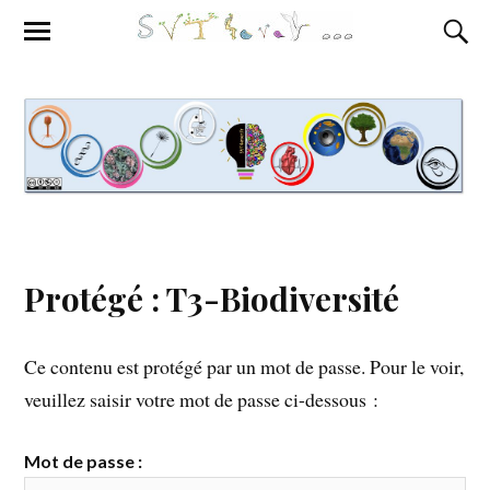
Protégé : T3-Biodiversité
Ce contenu est protégé par un mot de passe. Pour le voir,
veuillez saisir votre mot de passe ci-dessous :
Mot de passe :