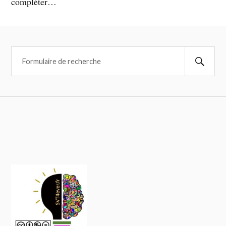
compléter…