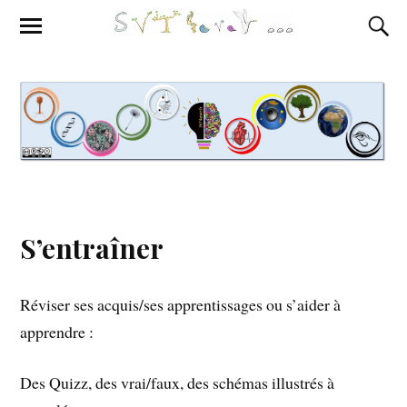
S’entraîner
Réviser ses acquis/ses apprentissages ou s’aider à
apprendre :
Des Quizz, des vrai/faux, des schémas illustrés à