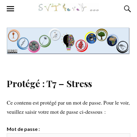
Protégé : T7 – Stress
Ce contenu est protégé par un mot de passe. Pour le voir,
veuillez saisir votre mot de passe ci-dessous :
Mot de passe :