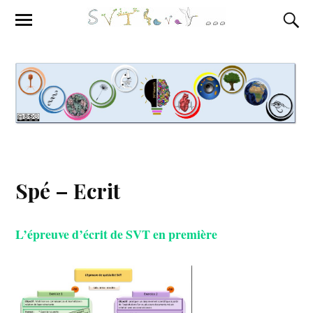
Spé – Ecrit
L’épreuve d’écrit de SVT en première