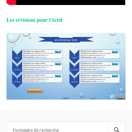
Les révisions pour l’écrit