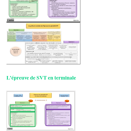
L’épreuve de SVT en terminale