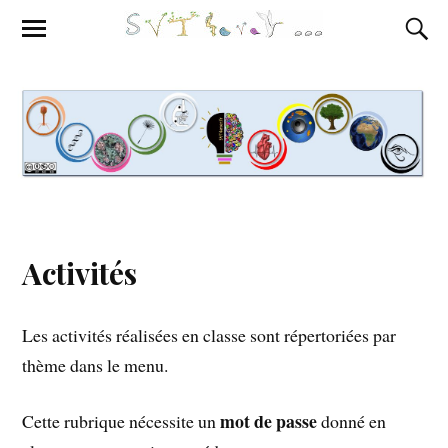
Activités
Les activités réalisées en classe sont répertoriées par
thème dans le menu.
mot de passe
Cette rubrique nécessite un
donné en