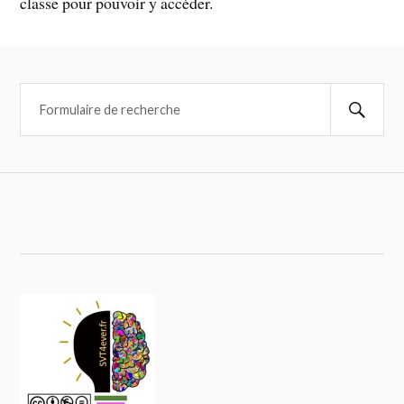
classe pour pouvoir y accéder.