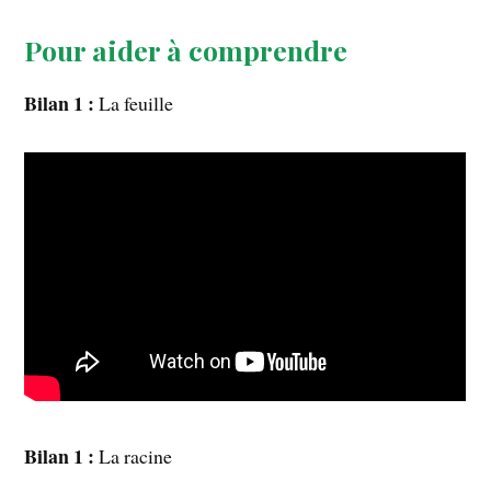
Pour aider à comprendre
Bilan 1 :
La feuille
Bilan 1 :
La racine