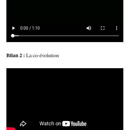
Bilan 2 :
La co-évolution