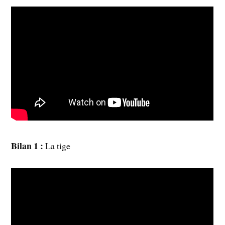
Bilan 1 :
La tige