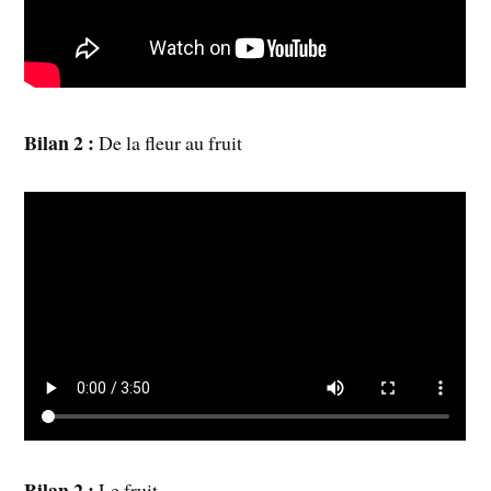
Bilan 2 :
De la fleur au fruit
Bilan 2 :
Le fruit