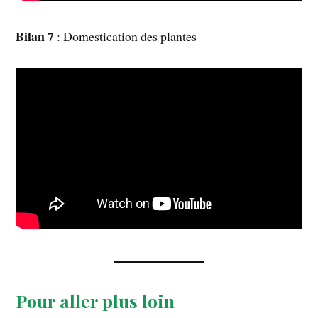
Bilan 7
: Domestication des plantes
Pour aller plus loin