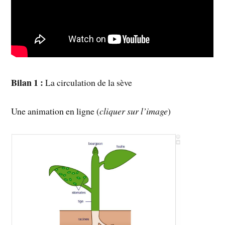
Bilan 1 :
La circulation de la sève
Une animation en ligne (
cliquer sur l’image
)