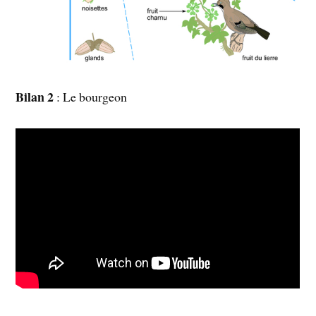
Bilan 2
: Le bourgeon