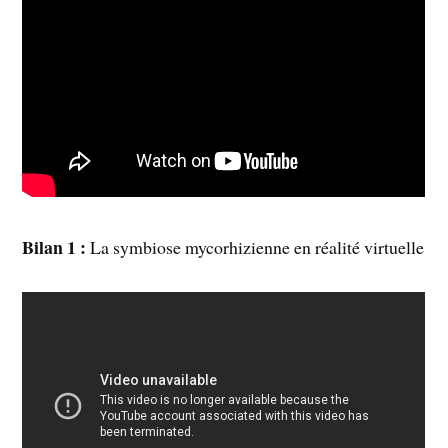
Bilan 1 :
La symbiose mycorhizienne en réalité virtuelle