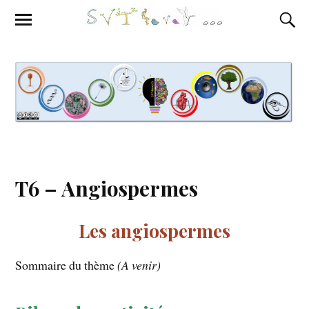
T6 – Angiospermes
Les angiospermes
Sommaire du thème
(A venir)