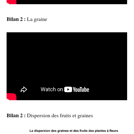
Bilan 2 :
La graine
Bilan 2 :
Dispersion des fruits et graines