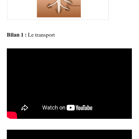
Bilan 1 :
Le transport