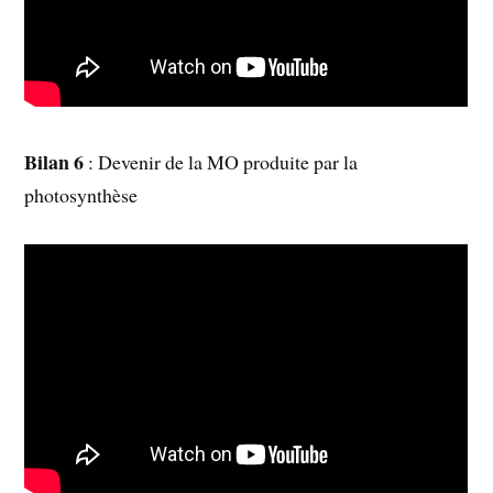
Bilan 6
: Devenir de la MO produite par la
photosynthèse