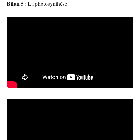
Bilan 5
: La photosynthèse