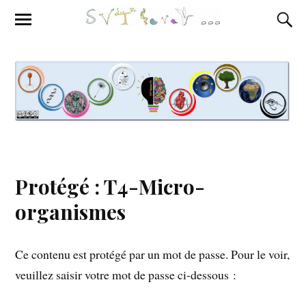
Protégé : T4-Micro-
organismes
Ce contenu est protégé par un mot de passe. Pour le voir,
veuillez saisir votre mot de passe ci-dessous :