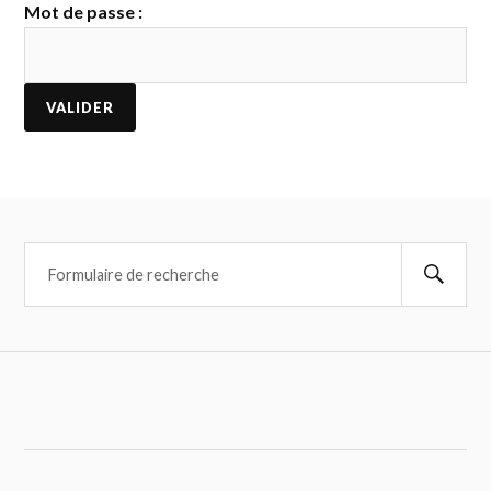
Mot de passe :