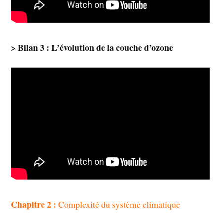
> Bilan 3 : L’évolution de la couche d’ozone
Chapitre 2 :
Complexité du système climatique