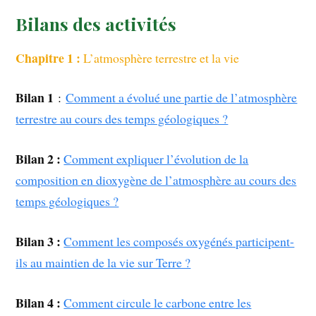
Bilans des activités
Chapitre 1 :
L’atmosphère terrestre et la vie
Bilan 1
:
Comment a évolué une partie de l’atmosphère
terrestre au cours des temps géologiques ?
Bilan 2 :
Comment expliquer l’évolution de la
composition en dioxygène de l’atmosphère au cours des
temps géologiques ?
Bilan 3 :
Comment les composés oxygénés participent-
ils au maintien de la vie sur Terre ?
Bilan 4 :
Comment circule le carbone entre les