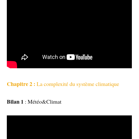
Chapitre 2 :
La complexité du système climatique
Bilan 1
: Météo&Climat