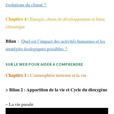
évolutions du climat ?
Chapitre 4 :
Energie, choix de développement et futur
climatique
Bilan
:
Quel est l’impact des activités humaines et les
stratégies écologiques possibles ?
SUR LE WEB POUR AIDER A COMPRENDRE
Chapitre 1 :
L’atmosphère terrestre et la vie
> Bilan 2 : Apparition de la vie et Cycle du dioxygène
– La vie passée