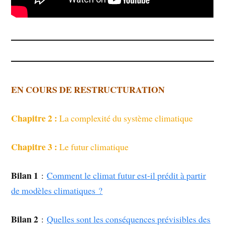
EN COURS DE RESTRUCTURATION
Chapitre 2 :
La complexité du système climatique
Chapitre 3 :
Le futur climatique
Bilan 1
:
Comment le climat futur est-il prédit à partir
de modèles climatiques ?
Bilan 2
:
Quelles sont les conséquences prévisibles des