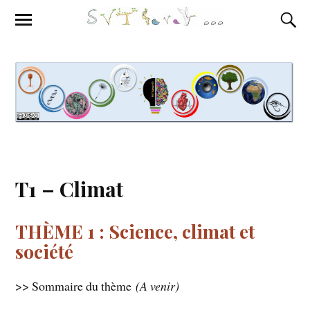
T1 – Climat
THÈME 1 : Science, climat et
société
>> Sommaire du thème
(A venir)