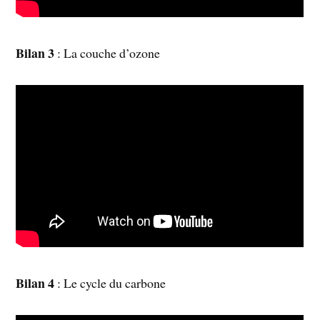
Bilan 3
: La couche d’ozone
Bilan 4
: Le cycle du carbone