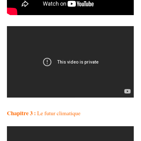
Chapitre 3 :
Le futur climatique