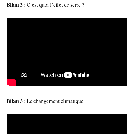
Bilan 3
: C’est quoi l’effet de serre ?
Bilan 3
: Le changement climatique