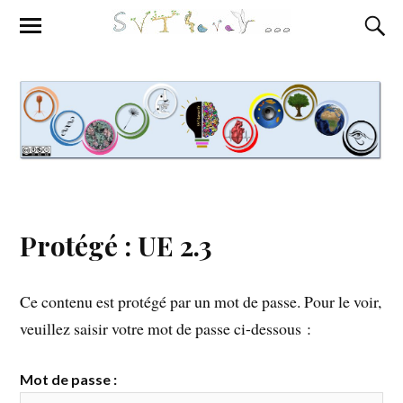
Protégé : UE 2.3
Ce contenu est protégé par un mot de passe. Pour le voir,
veuillez saisir votre mot de passe ci-dessous :
Mot de passe :