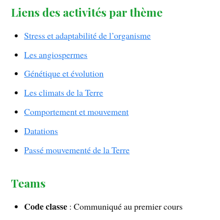
Liens des activités par thème
Stress et adaptabilité de l’organisme
Les angiospermes
Génétique et évolution
Les climats de la Terre
Comportement et mouvement
Datations
Passé mouvementé de la Terre
Teams
Code classe
: Communiqué au premier cours