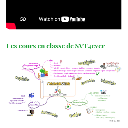
Les cours en classe de SVT4ever