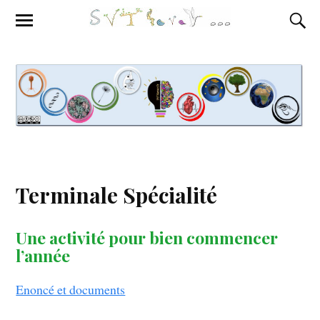
Terminale Spécialité
Une activité pour bien commencer
l’année
Enoncé et documents