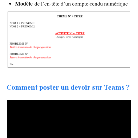
Modèle
de l’en-tête d’un compte-rendu numérique
Comment poster un devoir sur Teams ?