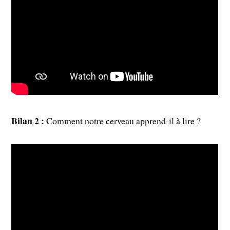
Bilan 2 :
Comment notre cerveau apprend-il à lire ?