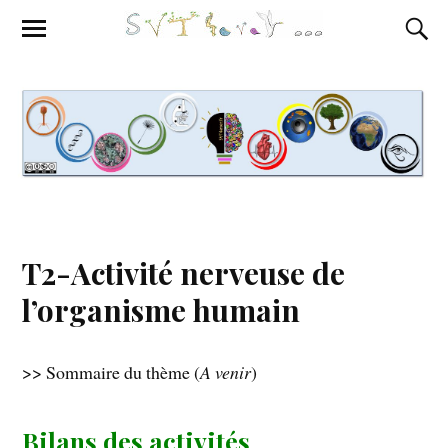
T2-Activité nerveuse de
l’organisme humain
>> Sommaire du thème (
A venir
)
Bilans des activités