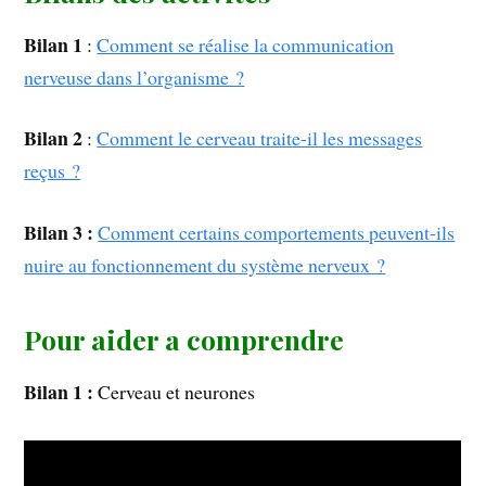
Bilan 1
:
Comment se réalise la communication
nerveuse dans l’organisme ?
Bilan 2
:
Comment le cerveau traite-il les messages
reçus ?
Bilan 3 :
Comment certains comportements peuvent-ils
nuire au fonctionnement du système nerveux ?
Pour aider a comprendre
Bilan 1 :
Cerveau et neurones