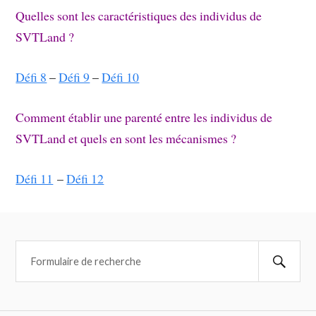
Quelles sont les caractéristiques des individus de
SVTLand ?
Défi 8
–
Défi 9
–
Défi 10
Comment établir une parenté entre les individus de
SVTLand et quels en sont les mécanismes ?
Défi 11
–
Défi 12