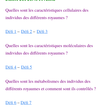
Quelles sont les caractéristiques cellulaires des
individus des différents royaumes ?
Défi 1
–
Défi 2
–
Défi 3
Quelles sont les caractéristiques moléculaires des
individus des différents royaumes ?
Défi 4
–
Défi 5
Quelles sont les métabolismes des individus des
différents royaumes et comment sont ils contrôlés ?
Défi 6
–
Défi 7