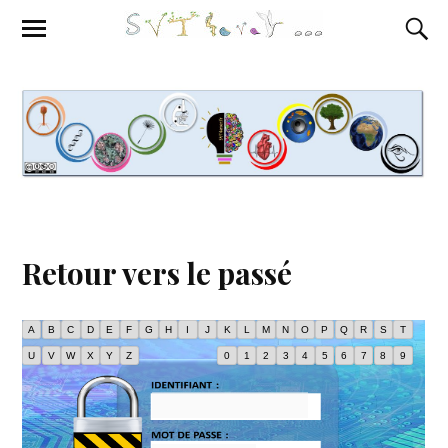
Retour vers le passé