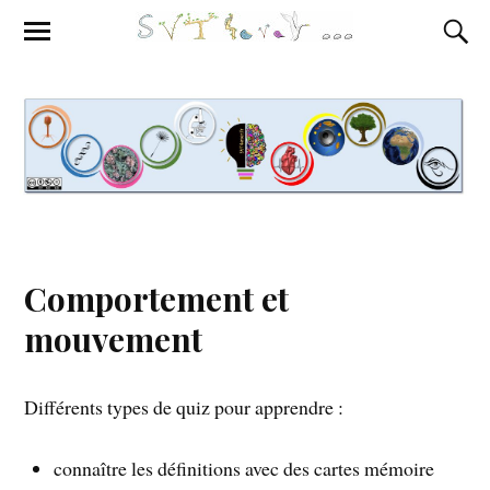
Comportement et
mouvement
Différents types de quiz pour apprendre :
connaître les définitions avec des cartes mémoire