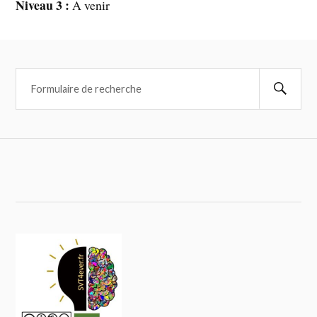
Niveau 3 :
A venir