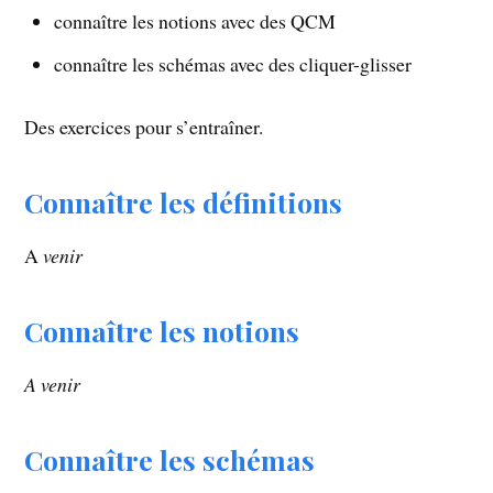
connaître les notions avec des QCM
connaître les schémas avec des cliquer-glisser
Des exercices pour s’entraîner.
Connaître les définitions
A
venir
Connaître les notions
A venir
Connaître les schémas