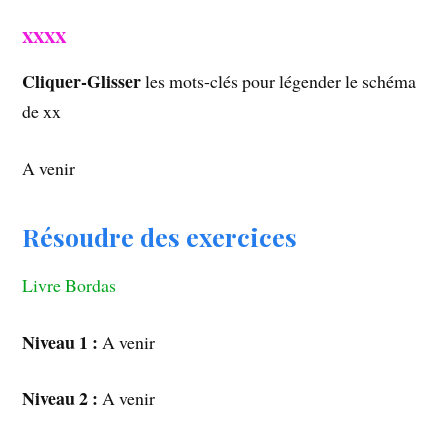
xxxx
Cliquer-Glisser
les mots-clés pour légender le schéma
de xx
A venir
Résoudre des exercices
Livre Bordas
Niveau 1 :
A venir
Niveau 2 :
A venir