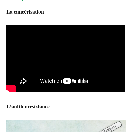
La cancérisation
L’antibiorésistance