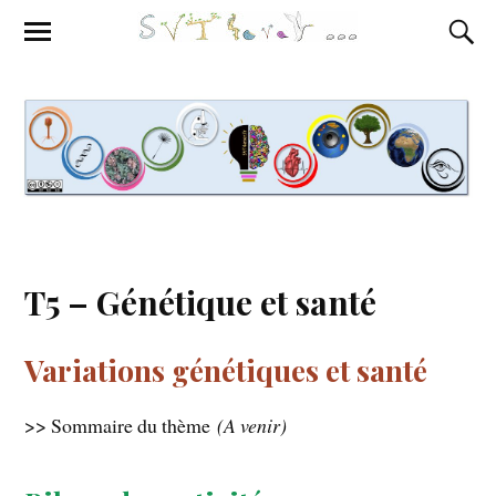
T5 – Génétique et santé
Variations génétiques et santé
>> Sommaire du thème
(A venir)