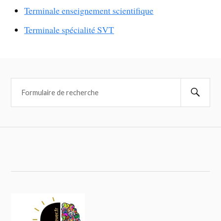
Terminale enseignement scientifique
Terminale spécialité SVT