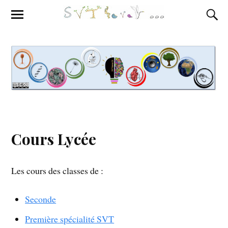
Cours Lycée
Les cours des classes de :
Seconde
Première spécialité SVT