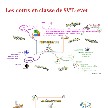
Les cours en classe de SVT4ever