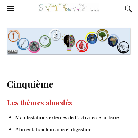
Cinquième
Les thèmes abordés
Manifestations externes de l’activité de la Terre
Alimentation humaine et digestion