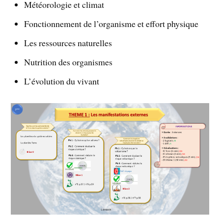
Météorologie et climat
Fonctionnement de l’organisme et effort physique
Les ressources naturelles
Nutrition des organismes
L’évolution du vivant