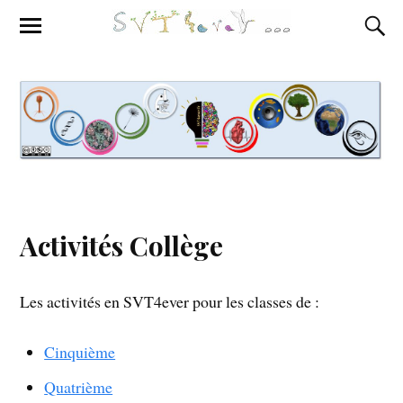
Activités Collège
Les activités en SVT4ever pour les classes de :
Cinquième
Quatrième